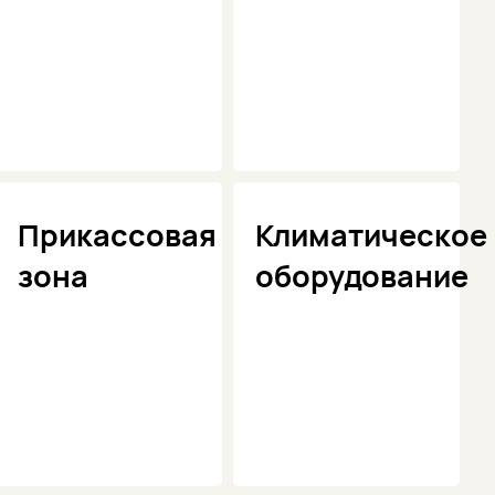
Прикассовая
Климатическое
зона
оборудование