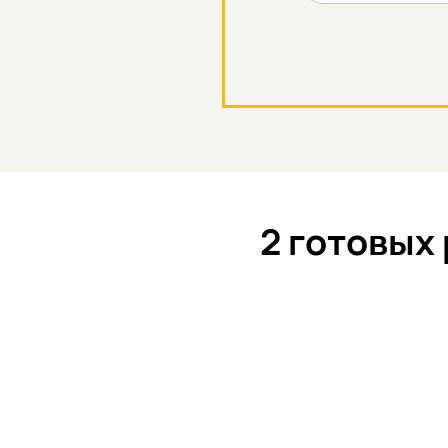
2 готовых