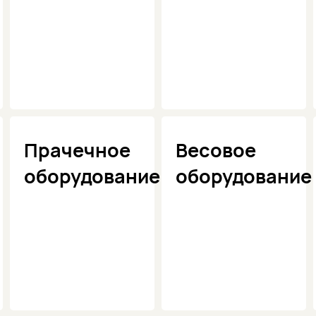
Прачечное
Весовое
оборудование
оборудование