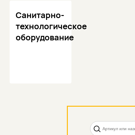
Санитарно-
технологическое
оборудование