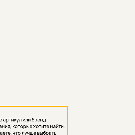
е артикул или бренд
ния, которые хотите найти.
наете, что лучше выбрать