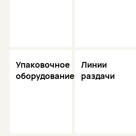
Упаковочное
Линии
оборудование
раздачи