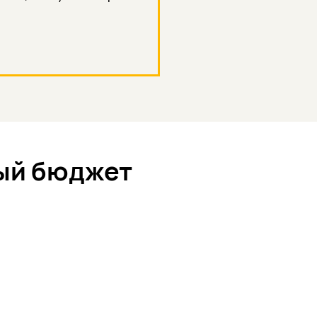
ный бюджет