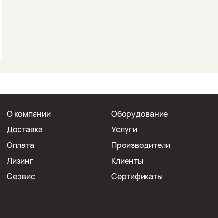
О компании
Оборудование
Доставка
Услуги
Оплата
Производители
Лизинг
Клиенты
Сервис
Сертификаты