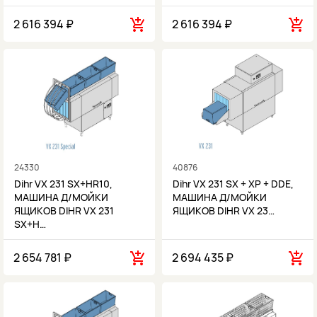
2 616 394 ₽
2 616 394 ₽
24330
40876
Dihr VX 231 SX+HR10,
Dihr VX 231 SX + XP + DDE,
МАШИНА Д/МОЙКИ
МАШИНА Д/МОЙКИ
ЯЩИКОВ DIHR VX 231
ЯЩИКОВ DIHR VX 23…
SX+H…
2 654 781 ₽
2 694 435 ₽