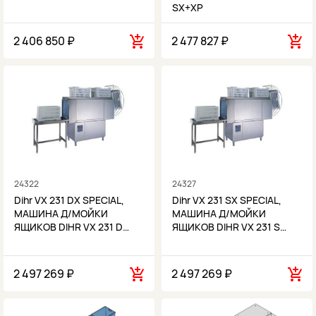
SX+XP
2 406 850 ₽
2 477 827 ₽
24322
24327
Dihr VX 231 DX SPECIAL,
Dihr VX 231 SX SPECIAL,
МАШИНА Д/МОЙКИ
МАШИНА Д/МОЙКИ
ЯЩИКОВ DIHR VX 231 D…
ЯЩИКОВ DIHR VX 231 S…
2 497 269 ₽
2 497 269 ₽