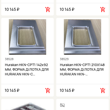
10 145 ₽
10 145 ₽
38528
38529
Hurakan HKN-CPT1 142x92
Hurakan HKN-CPT1 210Х148
MM, ФОРМА Д/ЛОТКА ДЛЯ
MM, ФОРМА Д/ЛОТКА ДЛЯ
HURAKAN HKN-C…
HURAKAN HKN-…
10 145 ₽
10 145 ₽