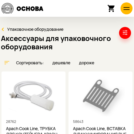
Упаковочное оборудование
Аксессуары для упаковочного
оборудования
Сортировать:
дешевле
дороже
28762
58643
Apach Cook Line, ТРУБКА
Apach Cook Line, ВСТАВКА