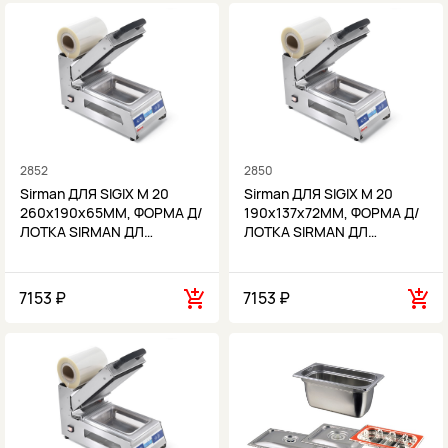
2852
2850
Sirman ДЛЯ SIGIX M 20
Sirman ДЛЯ SIGIX M 20
260x190x65MM, ФОРМА Д/
190x137x72MM, ФОРМА Д/
ЛОТКА SIRMAN ДЛ…
ЛОТКА SIRMAN ДЛ…
7153 ₽
7153 ₽