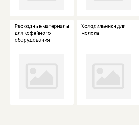
Расходные материалы
Холодильники для
для кофейного
молока
оборудования