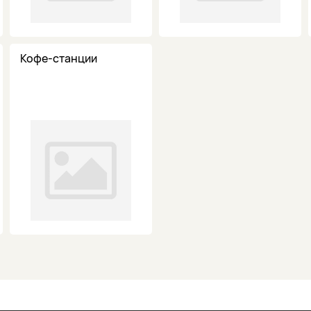
Кофе-станции