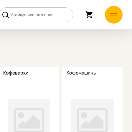
Кофеварки
Кофемашины