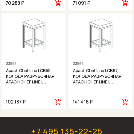
70 288 ₽
71 091 ₽
33565
33566
Apach Chef Line LCB55,
Apach Chef Line LCB67,
КОЛОДА РАЗРУБОЧНАЯ
КОЛОДА РАЗРУБОЧНАЯ
APACH CHEF LINE L…
APACH CHEF LINE L…
102 137 ₽
141 418 ₽
+7 495 135-22-25