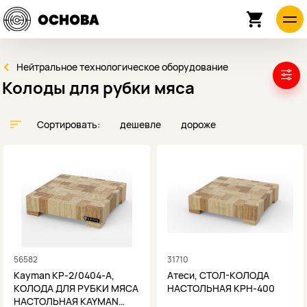
Нейтральное технологическое оборудование
Колоды для рубки мяса
Сортировать:
дешевле
дороже
56582
31710
Kayman КР-2/0404-А,
Атеси, СТОЛ-КОЛОДА
КОЛОДА ДЛЯ РУБКИ МЯСА
НАСТОЛЬНАЯ КРН-400
НАСТОЛЬНАЯ KAYMAN…