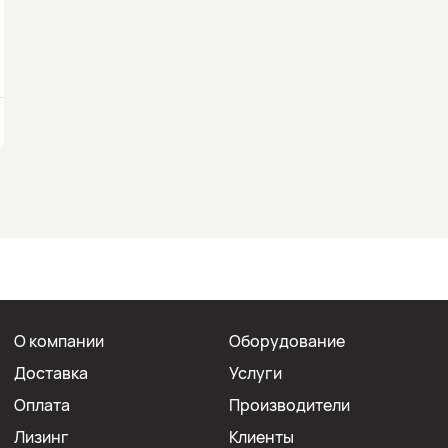
О компании
Оборудование
Доставка
Услуги
Оплата
Производители
Лизинг
Клиенты