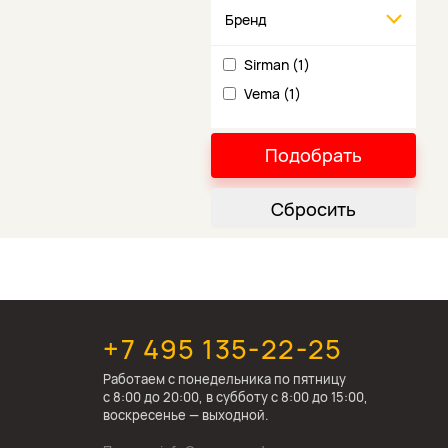
Бренд
Sirman (1)
Vema (1)
Подобрать
Сбросить
+7 495 135-22-25
Работаем c понедельника по пятницу
с 8:00 до 20:00, в субботу с 8:00 до 15:00,
воскресенье — выходной.