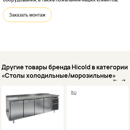
Заказать монтаж
Другие товары бренда Hicold в категории
«Столы холодильные/морозильные»
←
→