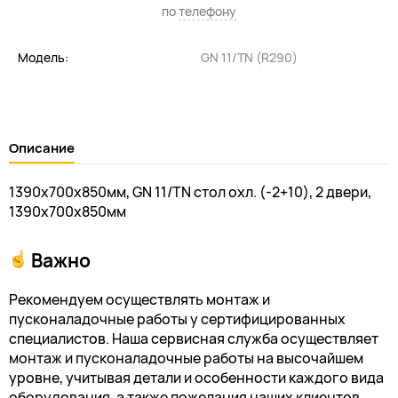
по
телефону
Модель:
GN 11/TN (R290)
Описание
1390х700х850мм, GN 11/TN стол охл. (-2+10), 2 двери,
1390х700х850мм
Важно
Рекомендуем осуществлять монтаж и
пусконаладочные работы у сертифицированных
специалистов. Наша сервисная служба осуществляет
монтаж и пусконаладочные работы на высочайшем
уровне, учитывая детали и особенности каждого вида
оборудования, а также пожелания наших клиентов.