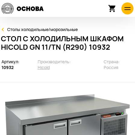
Столы холодильные/морозильные
СТОЛ С ХОЛОДИЛЬНЫМ ШКАФОМ
HICOLD GN 11/TN (R290) 10932
Артикул:
Производитель:
Страна:
10932
Hicold
Россия