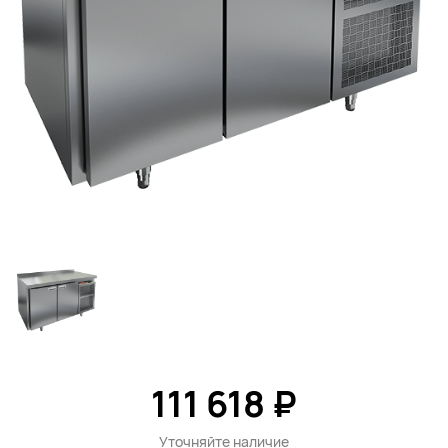
111 618 ₽
Уточняйте наличие