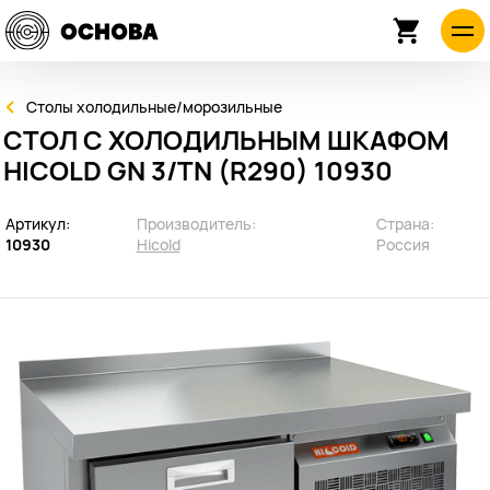
Столы холодильные/морозильные
СТОЛ С ХОЛОДИЛЬНЫМ ШКАФОМ
HICOLD GN 3/TN (R290) 10930
Артикул:
Производитель:
Страна:
10930
Hicold
Россия