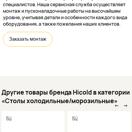
специалистов. Наша сервисная служба осуществляет
монтаж и пусконаладочные работы на высочайшем
уровне, учитывая детали и особенности каждого вида
оборудования, а также пожелания наших клиентов.
Заказать монтаж
Другие товары бренда Hicold в категории
«Столы холодильные/морозильные»
←
→