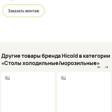
Заказать монтаж
Другие товары бренда Hicold в категории
«Столы холодильные/морозильные»
←
→