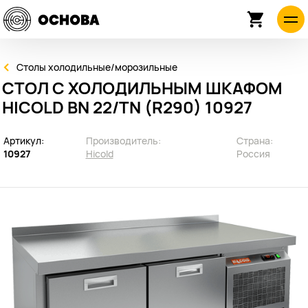
Столы холодильные/морозильные
СТОЛ С ХОЛОДИЛЬНЫМ ШКАФОМ
HICOLD BN 22/TN (R290) 10927
Артикул:
Производитель:
Страна:
10927
Hicold
Россия