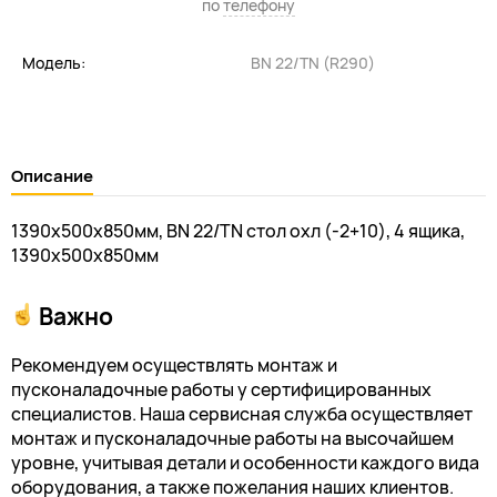
по
телефону
Модель:
BN 22/TN (R290)
Описание
1390х500х850мм, BN 22/TN стол охл (-2+10), 4 ящика,
1390х500х850мм
Важно
Рекомендуем осуществлять монтаж и
пусконаладочные работы у сертифицированных
специалистов. Наша сервисная служба осуществляет
монтаж и пусконаладочные работы на высочайшем
уровне, учитывая детали и особенности каждого вида
оборудования, а также пожелания наших клиентов.