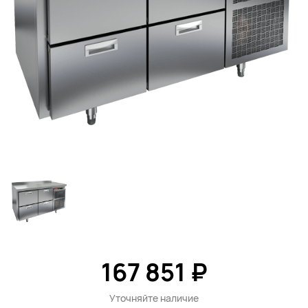
167 851 ₽
Уточняйте наличие