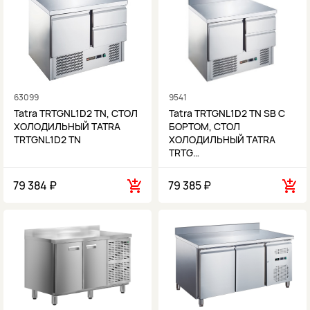
63099
9541
Tatra TRTGNL1D2 TN, СТОЛ
Tatra TRTGNL1D2 TN SB С
ХОЛОДИЛЬНЫЙ TATRA
БОРТОМ, СТОЛ
TRTGNL1D2 TN
ХОЛОДИЛЬНЫЙ TATRA
TRTG…
79 384 ₽
79 385 ₽