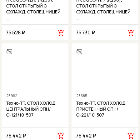
СТОЛ ОТКРЫТЫЙ С
СТОЛ ОТКРЫТЫЙ С
ОХЛАЖД. СТОЛЕШНИЦЕЙ
ОХЛАЖД. СТОЛЕШНИЦЕЙ
…
…
75 528 ₽
75 730 ₽
23962
23685
Техно-ТТ, СТОЛ ХОЛОД.
Техно-ТТ, СТОЛ ХОЛОД.
ЦЕНТРАЛЬНЫЙ СПН/
ПРИСТЕННЫЙ СПН/
О-121/10-507
О-221/10-507
76 442 ₽
76 442 ₽