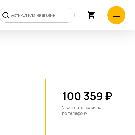
100 359 ₽
Уточняйте наличие
по
телефону