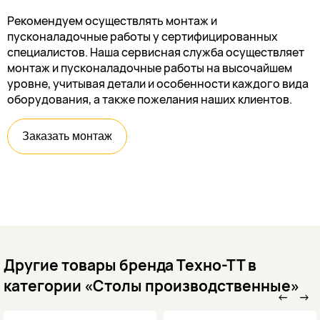
Рекомендуем осуществлять монтаж и
пусконаладочные работы у сертифицированных
специалистов. Наша сервисная служба осуществляет
монтаж и пусконаладочные работы на высочайшем
уровне, учитывая детали и особенности каждого вида
оборудования, а также пожелания наших клиентов.
Заказать монтаж
Другие товары бренда Техно-ТТ в
категории «Столы производственные»
←
→