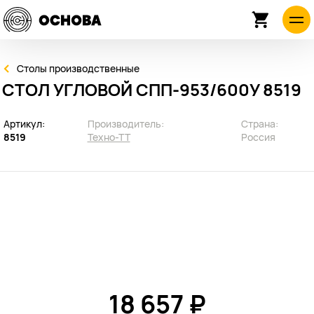
Столы производственные
СТОЛ УГЛОВОЙ СПП-953/600У 8519
Артикул:
Производитель:
Страна:
8519
Техно-ТТ
Россия
18 657 ₽