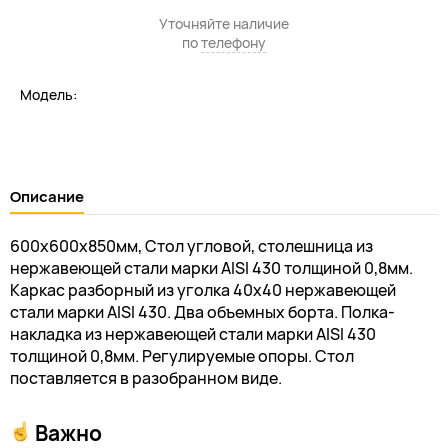
Уточняйте наличие
по
телефону
Модель:
Описание
600х600х850мм, Стол угловой, столешница из
нержавеющей стали марки AISI 430 толщиной 0,8мм.
Каркас разборный из уголка 40х40 нержавеющей
стали марки AISI 430. Два объемных борта. Полка-
накладка из нержавеющей стали марки AISI 430
толщиной 0,8мм. Регулируемые опоры. Стол
поставляется в разобранном виде.
Важно