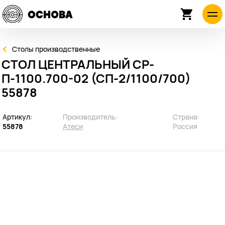
Столы производственные
СТОЛ ЦЕНТРАЛЬНЫЙ СР-
П-1100.700-02 (СП-2/1100/700)
55878
Артикул:
Производитель:
Страна:
55878
Атеси
Россия