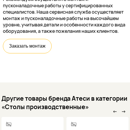
пусконаладочные работы у сертифицированных
специалистов. Наша сервисная служба осуществляет
монтаж и пусконаладочные работы на высочайшем
уровне, учитывая детали и особенности каждого вида
оборудования, а также пожелания наших клиентов.
Заказать монтаж
Другие товары бренда Атеси в категории
«Столы производственные»
←
→