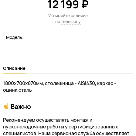
12 199 ₽
Уточняйте наличие
по
телефону
Модель:
Описание
1800х700х870мм, столешница - AISI430, каркас -
оцинк.сталь
Важно
Рекомендуем осуществлять монтаж и
пусконаладочные работы у сертифицированных
специалистов. Наша сервисная служба осуществляет