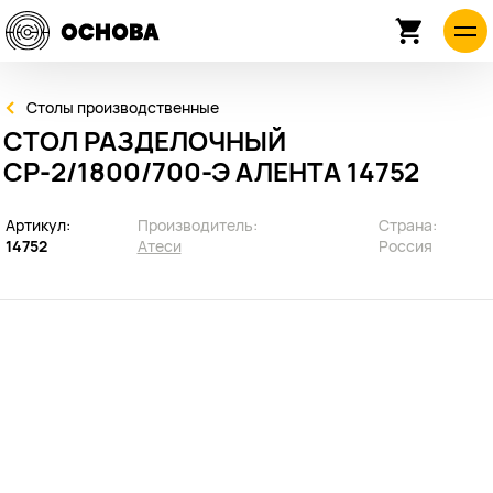
Столы производственные
СТОЛ РАЗДЕЛОЧНЫЙ
СР-2/1800/700-Э АЛЕНТА 14752
Артикул:
Производитель:
Страна:
14752
Атеси
Россия