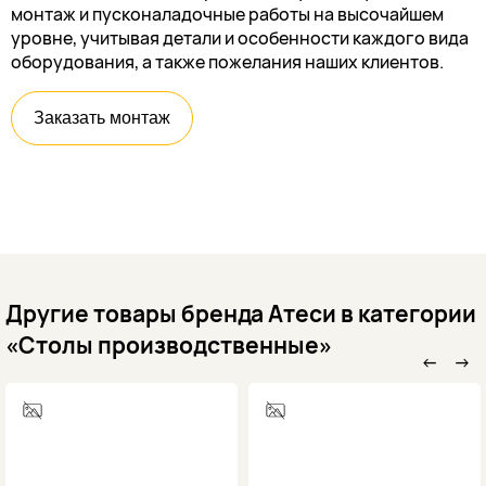
монтаж и пусконаладочные работы на высочайшем
уровне, учитывая детали и особенности каждого вида
оборудования, а также пожелания наших клиентов.
Заказать монтаж
Другие товары бренда Атеси в категории
«Столы производственные»
←
→