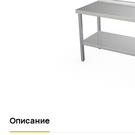
Описание