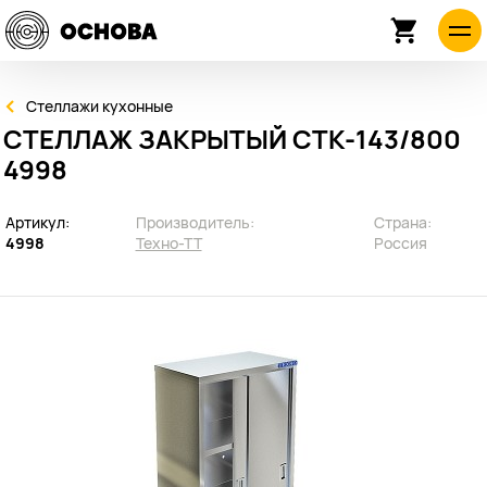
Стеллажи кухонные
СТЕЛЛАЖ ЗАКРЫТЫЙ СТК-143/800
4998
Артикул:
Производитель:
Страна:
4998
Техно-ТТ
Россия