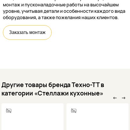
монтаж и пусконаладочные работы на высочайшем
уровне, учитывая детали и особенности каждого вида
оборудования, а также пожелания наших клиентов.
Заказать монтаж
Другие товары бренда Техно-ТТ в
категории «Стеллажи кухонные»
←
→