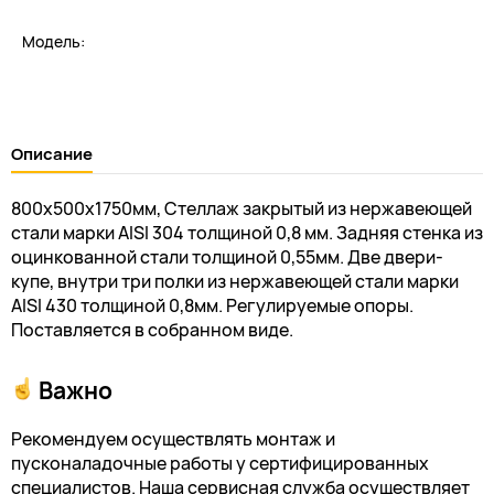
Модель:
Описание
800х500х1750мм, Стеллаж закрытый из нержавеющей
стали марки AISI 304 толщиной 0,8 мм. Задняя стенка из
оцинкованной стали толщиной 0,55мм. Две двери-
купе, внутри три полки из нержавеющей стали марки
AISI 430 толщиной 0,8мм. Регулируемые опоры.
Поставляется в собранном виде.
Важно
Рекомендуем осуществлять монтаж и
пусконаладочные работы у сертифицированных
специалистов. Наша сервисная служба осуществляет