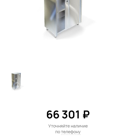
66 301 ₽
Уточняйте наличие
по
телефону