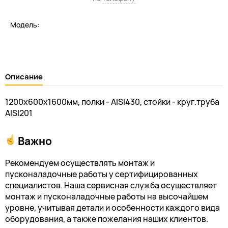
Модель:
Описание
1200х600х1600мм, полки - AISI430, стойки - круг.труба
AISI201
Важно
Рекомендуем осуществлять монтаж и
пусконаладочные работы у сертифицированных
специалистов. Наша сервисная служба осуществляет
монтаж и пусконаладочные работы на высочайшем
уровне, учитывая детали и особенности каждого вида
оборудования, а также пожелания наших клиентов.