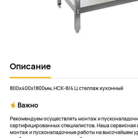
Описание
800х400х1800мм, НСК-8/4 Ц стеллаж кухонный
Важно
Рекомендуем осуществлять монтаж и пусконаладочн
сертифицированных специалистов. Наша сервисная 
монтаж и пусконаладочные работы на высочайшем ур