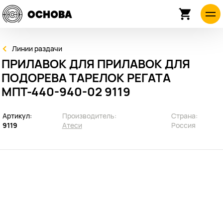
Линии раздачи
ПРИЛАВОК ДЛЯ ПРИЛАВОК ДЛЯ
ПОДОРЕВА ТАРЕЛОК РЕГАТА
МПТ-440-940-02 9119
Артикул:
Производитель:
Страна:
9119
Атеси
Россия