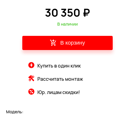
30 350 ₽
В наличии
В корзину
Купить в один клик
Рассчитать монтаж
Юр. лицам скидки!
Модель: