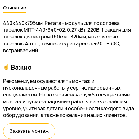
Описание
440х440х795мм, Регата - модуль для подогрева
тарелок МПТ-440-940-02, 0.27 кВт, 220В, 1 секция для
тарелок диаметром 160мм...320мм, макс. кол-во
тарелок: 45 шт., температура тарелок +30...+60C,
встраиваемый
Важно
Рекомендуем осуществлять монтаж и
пусконаладочные работы у сертифицированных
специалистов. Наша сервисная служба осуществляет
монтаж и пусконаладочные работы на высочайшем
уровне, учитывая детали и особенности каждого вида
оборудования, а также пожелания наших клиентов.
Заказать монтаж