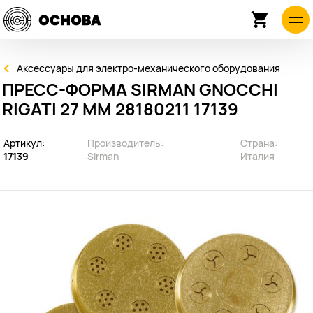
Аксессуары для электро-механического оборудования
ПРЕСС-ФОРМА SIRMAN GNOCCHI
RIGATI 27 ММ 28180211 17139
Артикул:
Производитель:
Страна:
17139
Sirman
Италия