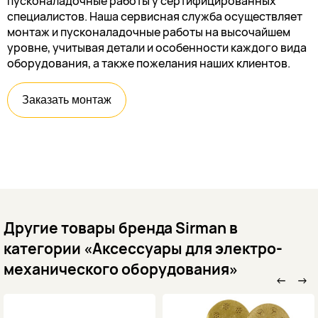
пусконаладочные работы у сертифицированных
специалистов. Наша сервисная служба осуществляет
монтаж и пусконаладочные работы на высочайшем
уровне, учитывая детали и особенности каждого вида
оборудования, а также пожелания наших клиентов.
Заказать монтаж
Другие товары бренда Sirman в
категории «Аксессуары для электро-
механического оборудования»
←
→