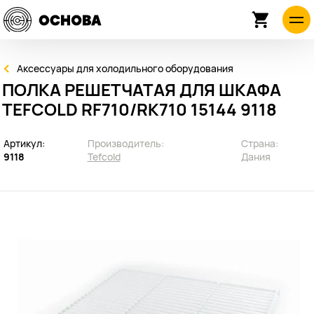
Аксессуары для холодильного оборудования
ПОЛКА РЕШЕТЧАТАЯ ДЛЯ ШКАФА
TEFCOLD RF710/RK710 15144 9118
Артикул:
Производитель:
Страна:
9118
Tefcold
Дания