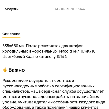
Модель:
RF710/RK710 15144
Описание
535x650 мм. Полка решетчатая для шкафов
холодильных и морозильных Tefcold RF710/RK710.
Цвет-белый Код по каталогу 15144
Важно
Рекомендуем осуществлять монтаж и
пусконаладочные работы у сертифицированных
специалистов. Наша сервисная служба осуществляет
монтаж и пусконаладочные работы на высочайшем
уровне, учитывая детали и особенности каждого вида
оборудования, а также пожелания наших клиентов.