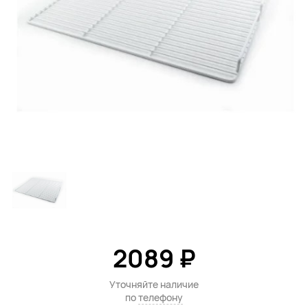
2089 ₽
Уточняйте наличие
по
телефону