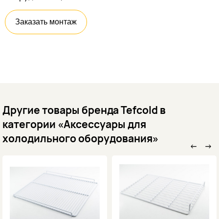
Заказать монтаж
Другие товары бренда Tefcold в
категории «Аксессуары для
холодильного оборудования»
←
→