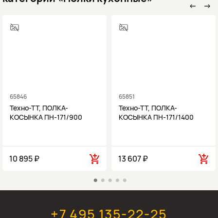
←
→
65846
65851
Техно-ТТ, ПОЛКА-
Техно-ТТ, ПОЛКА-
КОСЫНКА ПН-171/900
КОСЫНКА ПН-171/1400
10 895 ₽
13 607 ₽
+7 495 135-22-25