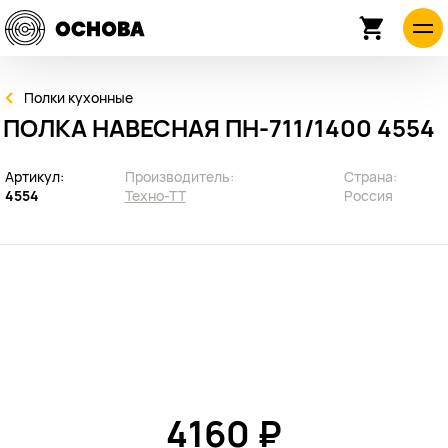
Полки кухонные
ПОЛКА НАВЕСНАЯ ПН-711/1400 4554
Артикул:
Производитель:
Страна:
4554
Техно-ТТ
Россия
4160 ₽