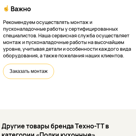
Важно
Рекомендуем осуществлять монтаж и
пусконаладочные работы у сертифицированных
специалистов. Наша сервисная служба осуществляет
монтаж и пусконаладочные работы на высочайшем
уровне, учитывая детали и особенности каждого вида
оборудования, а также пожелания наших клиентов.
Заказать монтаж
Другие товары бренда Техно-ТТ в
категории «Полки кухонные»