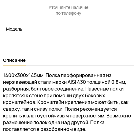
Уточняйте наличие
по
телефону
Модель:
Описание
1400х300х145мм, Полка перфорированная из
нержавеющей стали марки AISI 430 толщиной 0,8мм,
разборная, болтовое соединение. Навесные полки
крепятся к стене при помощи двух боковых
кронштейнов. Кронштейн крепления может быть, как
сверху, так и снизу полки. Полки рекомендуется
крепить к влагоустойчивым поверхностям. Возможно
размещение полок одна над другой. Полка
поставляется в разобранном виде.