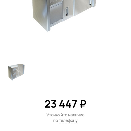
23 447 ₽
Уточняйте наличие
по
телефону