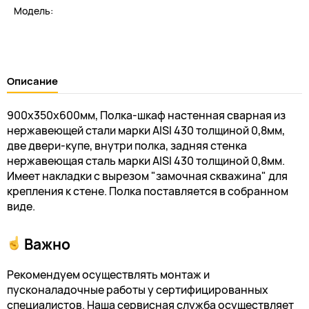
Модель:
Описание
900х350х600мм, Полка-шкаф настенная сварная из
нержавеющей стали марки AISI 430 толщиной 0,8мм,
две двери-купе, внутри полка, задняя стенка
нержавеющая сталь марки AISI 430 толщиной 0,8мм.
Имеет накладки с вырезом "замочная скважина" для
крепления к стене. Полка поставляется в собранном
виде.
Важно
Рекомендуем осуществлять монтаж и
пусконаладочные работы у сертифицированных
специалистов. Наша сервисная служба осуществляет