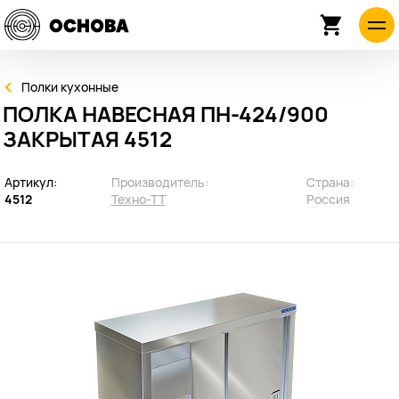
Полки кухонные
ПОЛКА НАВЕСНАЯ ПН-424/900
ЗАКРЫТАЯ 4512
Артикул:
Производитель:
Страна:
4512
Техно-ТТ
Россия