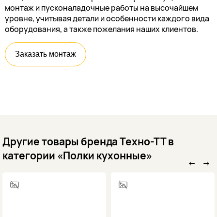
монтаж и пусконаладочные работы на высочайшем
уровне, учитывая детали и особенности каждого вида
оборудования, а также пожелания наших клиентов.
Заказать монтаж
Другие товары бренда Техно-ТТ в
категории «Полки кухонные»
←
→