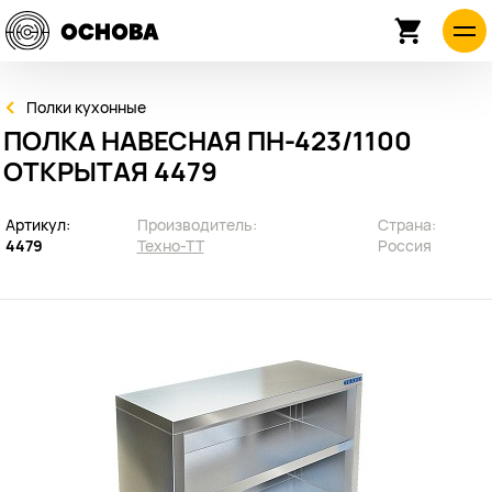
Полки кухонные
ПОЛКА НАВЕСНАЯ ПН-423/1100
ОТКРЫТАЯ 4479
Артикул:
Производитель:
Страна:
4479
Техно-ТТ
Россия