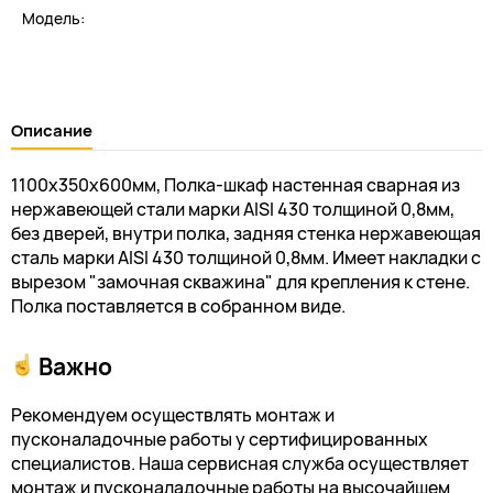
Модель:
Описание
1100х350х600мм, Полка-шкаф настенная сварная из
нержавеющей стали марки AISI 430 толщиной 0,8мм,
без дверей, внутри полка, задняя стенка нержавеющая
сталь марки AISI 430 толщиной 0,8мм. Имеет накладки с
вырезом "замочная скважина" для крепления к стене.
Полка поставляется в собранном виде.
Важно
Рекомендуем осуществлять монтаж и
пусконаладочные работы у сертифицированных
специалистов. Наша сервисная служба осуществляет
монтаж и пусконаладочные работы на высочайшем