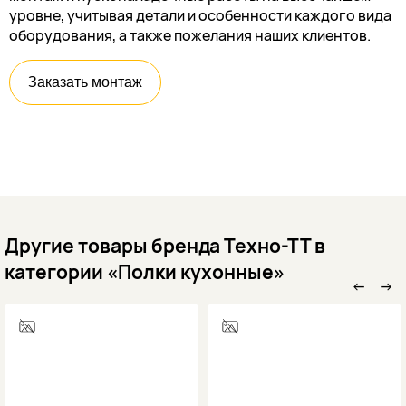
уровне, учитывая детали и особенности каждого вида
оборудования, а также пожелания наших клиентов.
Заказать монтаж
Другие товары бренда Техно-ТТ в
категории «Полки кухонные»
←
→