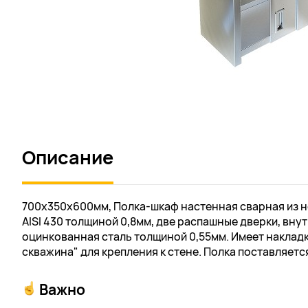
Описание
700х350х600мм, Полка-шкаф настенная сварная из 
AISI 430 толщиной 0,8мм, две распашные дверки, внут
оцинкованная сталь толщиной 0,55мм. Имеет наклад
скважина" для крепления к стене. Полка поставляетс
Важно