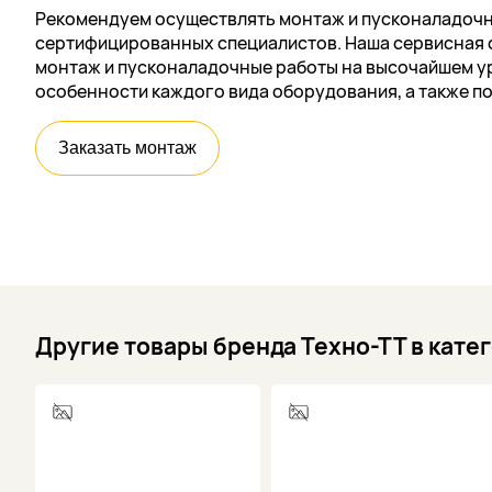
Рекомендуем осуществлять монтаж и пусконаладочн
сертифицированных специалистов. Наша сервисная 
монтаж и пусконаладочные работы на высочайшем ур
особенности каждого вида оборудования, а также п
Заказать монтаж
Другие товары бренда Техно-ТТ в кате