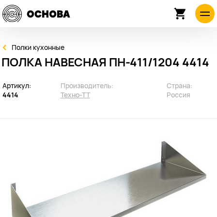
Полки кухонные
ПОЛКА НАВЕСНАЯ ПН-411/1204 4414
Артикул:
Производитель:
Страна:
4414
Техно-ТТ
Россия