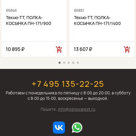
65846
65851
Техно-ТТ, ПОЛКА-
Техно-ТТ, ПОЛКА-
КОСЫНКА ПН-171/900
КОСЫНКА ПН-171/1400
10 895 ₽
13 607 ₽
+7 495 135-22-25
Работаем c понедельника по пятницу с 8:00 до 20:00, в субботу
с 8:00 до 15:00, воскресенье — выходной.
Пишите:
info@osnovarest.ru