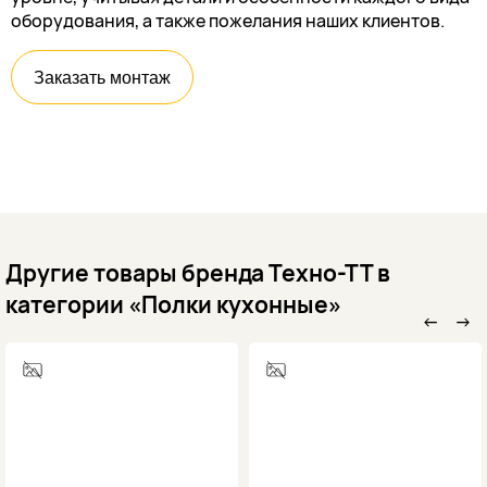
оборудования, а также пожелания наших клиентов.
Заказать монтаж
Другие товары бренда Техно-ТТ в
категории «Полки кухонные»
←
→