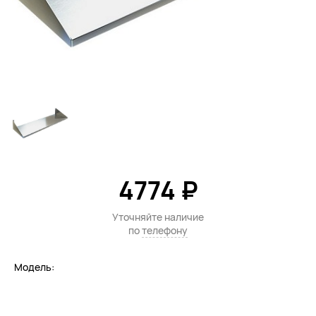
4774 ₽
Уточняйте наличие
по
телефону
Модель: