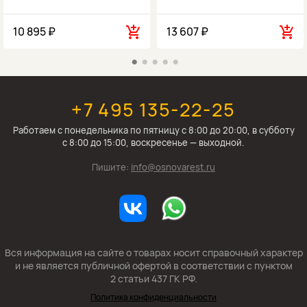
10 895 ₽
13 607 ₽
+7 495 135-22-25
Работаем c понедельника по пятницу с 8:00 до 20:00, в субботу
с 8:00 до 15:00, воскресенье — выходной.
Пишите:
info@osnovarest.ru
Вся информация на сайте о товарах носит справочный характер
и не является публичной офертой в соответствии с пунктом
2 статьи 437 ГК РФ.
Политика конфиденциальности