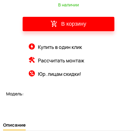
В наличии
В корзину
Купить в один клик
Рассчитать монтаж
Юр. лицам скидки!
Модель:
Описание