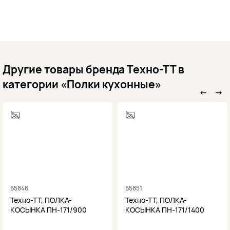
Другие товары бренда Техно-ТТ в
категории «Полки кухонные»
←
→
65846
65851
Техно-ТТ, ПОЛКА-
Техно-ТТ, ПОЛКА-
КОСЫНКА ПН-171/900
КОСЫНКА ПН-171/1400