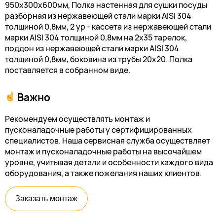
950х300х600мм, Полка настенная для сушки посуды
разборная из нержавеющей стали марки AISI 304
толщиной 0,8мм, 2 ур - кассета из нержавеющей стали
марки AISI 304 толщиной 0,8мм на 2х35 тарелок,
поддон из нержавеющей стали марки AISI 304
толщиной 0,8мм, боковина из трубы 20х20. Полка
поставляется в собранном виде.
Важно
Рекомендуем осуществлять монтаж и
пусконаладочные работы у сертифицированных
специалистов. Наша сервисная служба осуществляет
монтаж и пусконаладочные работы на высочайшем
уровне, учитывая детали и особенности каждого вида
оборудования, а также пожелания наших клиентов.
Заказать монтаж