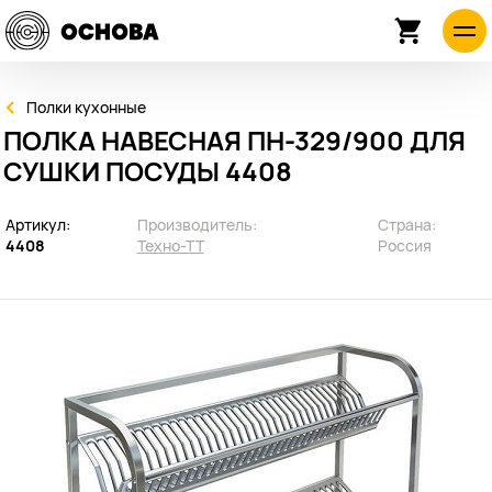
Полки кухонные
ПОЛКА НАВЕСНАЯ ПН-329/900 ДЛЯ
СУШКИ ПОСУДЫ 4408
Артикул:
Производитель:
Страна:
4408
Техно-ТТ
Россия