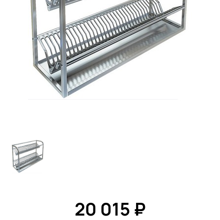
20 015 ₽