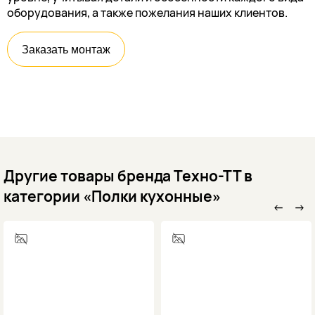
оборудования, а также пожелания наших клиентов.
Заказать монтаж
Другие товары бренда Техно-ТТ в
категории «Полки кухонные»
←
→