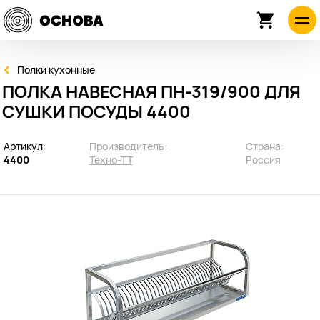
Полки кухонные
ПОЛКА НАВЕСНАЯ ПН-319/900 ДЛЯ
СУШКИ ПОСУДЫ 4400
Артикул:
Производитель:
Страна:
4400
Техно-ТТ
Россия