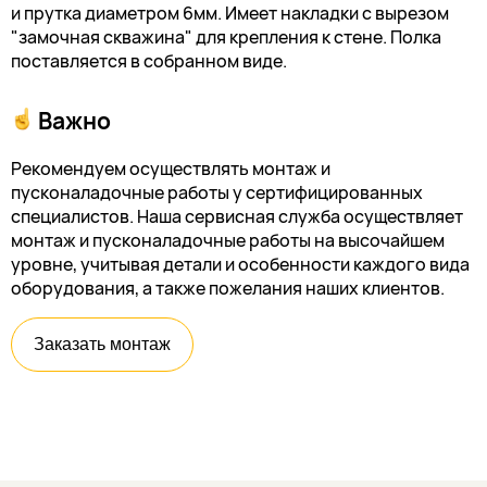
и прутка диаметром 6мм. Имеет накладки с вырезом
"замочная скважина" для крепления к стене. Полка
поставляется в собранном виде.
Важно
Рекомендуем осуществлять монтаж и
пусконаладочные работы у сертифицированных
специалистов. Наша сервисная служба осуществляет
монтаж и пусконаладочные работы на высочайшем
уровне, учитывая детали и особенности каждого вида
оборудования, а также пожелания наших клиентов.
Заказать монтаж