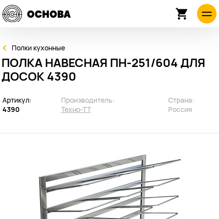
Полки кухонные
ПОЛКА НАВЕСНАЯ ПН-251/604 ДЛЯ
ДОСОК 4390
Артикул:
Производитель:
Страна:
4390
Техно-ТТ
Россия