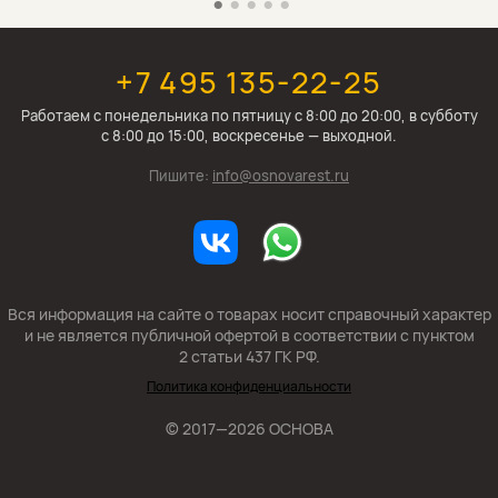
+7 495 135-22-25
Работаем c понедельника по пятницу с 8:00 до 20:00, в субботу
с 8:00 до 15:00, воскресенье — выходной.
Пишите:
info@osnovarest.ru
Вся информация на сайте о товарах носит справочный характер
и не является публичной офертой в соответствии с пунктом
2 статьи 437 ГК РФ.
Политика конфиденциальности
© 2017—2026 ОСНОВА