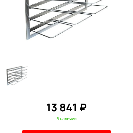
13 841 ₽
В наличии