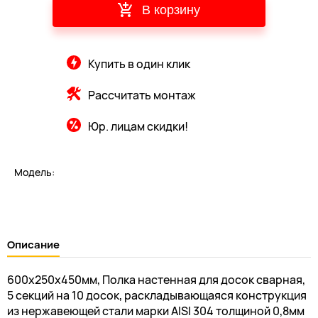
В корзину
Купить в один клик
Рассчитать монтаж
Юр. лицам скидки!
Модель:
Описание
600х250х450мм, Полка настенная для досок сварная,
5 секций на 10 досок, раскладывающаяся конструкция
из нержавеющей стали марки AISI 304 толщиной 0,8мм