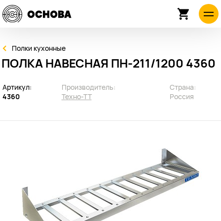
Полки кухонные
ПОЛКА НАВЕСНАЯ ПН-211/1200 4360
Артикул:
Производитель:
Страна:
4360
Техно-ТТ
Россия