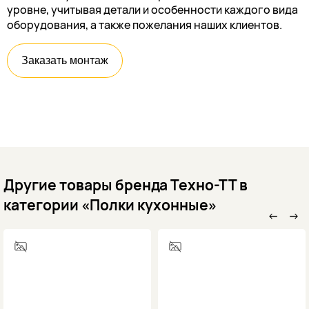
уровне, учитывая детали и особенности каждого вида
оборудования, а также пожелания наших клиентов.
Заказать монтаж
Другие товары бренда Техно-ТТ в
категории «Полки кухонные»
←
→