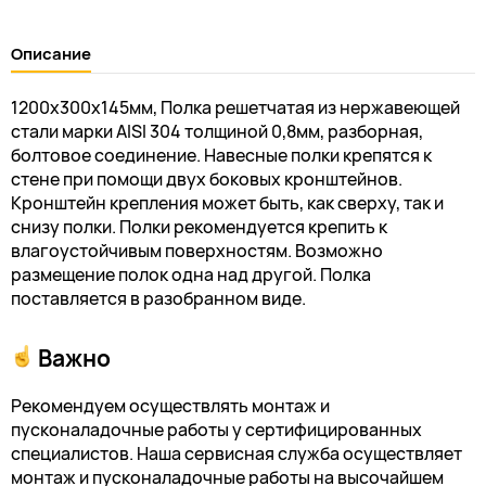
Описание
1200х300х145мм, Полка решетчатая из нержавеющей
стали марки AISI 304 толщиной 0,8мм, разборная,
болтовое соединение. Навесные полки крепятся к
стене при помощи двух боковых кронштейнов.
Кронштейн крепления может быть, как сверху, так и
снизу полки. Полки рекомендуется крепить к
влагоустойчивым поверхностям. Возможно
размещение полок одна над другой. Полка
поставляется в разобранном виде.
Важно
Рекомендуем осуществлять монтаж и
пусконаладочные работы у сертифицированных
специалистов. Наша сервисная служба осуществляет
монтаж и пусконаладочные работы на высочайшем