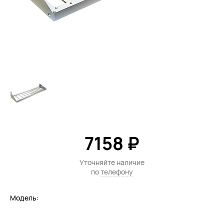
7158 ₽
Уточняйте наличие
по
телефону
Модель: