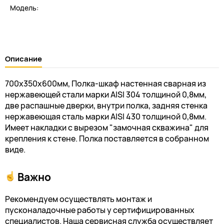
Модель:
Описание
700х350х600мм, Полка-шкаф настенная сварная из
нержавеющей стали марки AISI 304 толщиной 0,8мм,
две распашные дверки, внутри полка, задняя стенка
нержавеющая сталь марки AISI 430 толщиной 0,8мм.
Имеет накладки с вырезом "замочная скважина" для
крепления к стене. Полка поставляется в собранном
виде.
Важно
Рекомендуем осуществлять монтаж и
пусконаладочные работы у сертифицированных
специалистов. Наша сервисная служба осуществляет