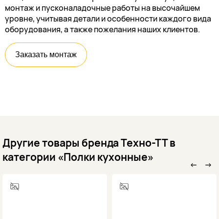
монтаж и пусконаладочные работы на высочайшем
уровне, учитывая детали и особенности каждого вида
оборудования, а также пожелания наших клиентов.
Заказать монтаж
Другие товары бренда Техно-ТТ в
категории «Полки кухонные»
←
→