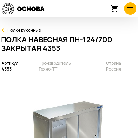
Полки кухонные
ПОЛКА НАВЕСНАЯ ПН-124/700
ЗАКРЫТАЯ 4353
Артикул:
Производитель:
Страна:
4353
Техно-ТТ
Россия