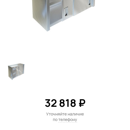
32 818 ₽
Уточняйте наличие
по
телефону