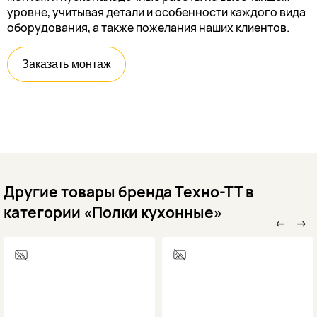
уровне, учитывая детали и особенности каждого вида
оборудования, а также пожелания наших клиентов.
Заказать монтаж
Другие товары бренда Техно-ТТ в
категории «Полки кухонные»
←
→