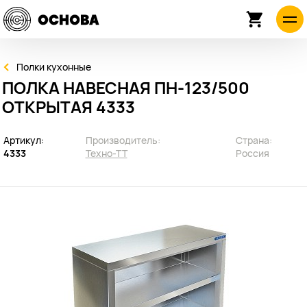
Полки кухонные
ПОЛКА НАВЕСНАЯ ПН-123/500
ОТКРЫТАЯ 4333
Артикул:
Производитель:
Страна:
4333
Техно-ТТ
Россия