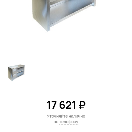
17 621 ₽
Уточняйте наличие
по
телефону