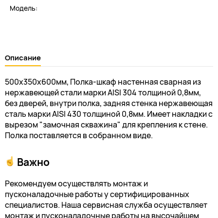
Модель:
Описание
500х350х600мм, Полка-шкаф настенная сварная из
нержавеющей стали марки AISI 304 толщиной 0,8мм,
без дверей, внутри полка, задняя стенка нержавеющая
сталь марки AISI 430 толщиной 0,8мм. Имеет накладки с
вырезом "замочная скважина" для крепления к стене.
Полка поставляется в собранном виде.
Важно
Рекомендуем осуществлять монтаж и
пусконаладочные работы у сертифицированных
специалистов. Наша сервисная служба осуществляет
монтаж и пусконаладочные работы на высочайшем