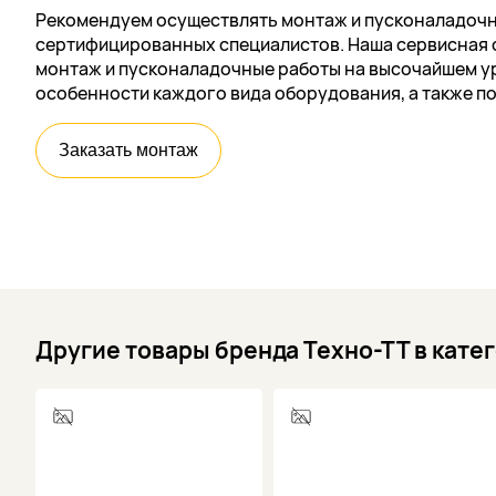
Рекомендуем осуществлять монтаж и пусконаладочн
сертифицированных специалистов. Наша сервисная 
монтаж и пусконаладочные работы на высочайшем ур
особенности каждого вида оборудования, а также п
Заказать монтаж
Другие товары бренда Техно-ТТ в кате