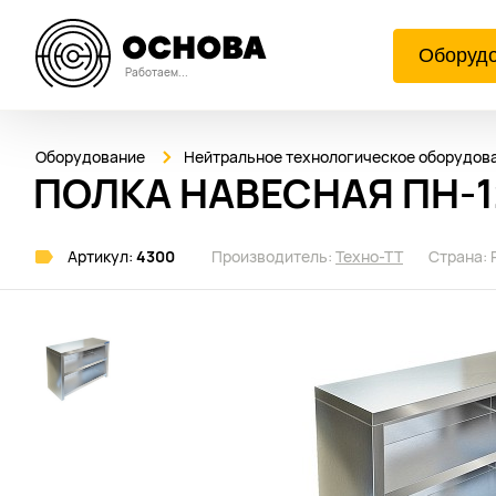
Оборуд
Работаем...
Оборудование
Нейтральное технологическое оборудов
ПОЛКА НАВЕСНАЯ ПН-1
Артикул:
4300
Производитель:
Техно-ТТ
Страна: