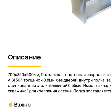
Описание
700х350х600мм, Полка-шкаф настенная сварная из 
AISI 304 толщиной 0,8мм, без дверей, внутри полка, з
оцинкованная сталь толщиной 0,55мм. Имеет наклад
скважина" для крепления к стене. Полка поставляетс
Важно