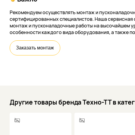
Рекомендуем осуществлять монтаж и пусконаладочн
сертифицированных специалистов. Наша сервисная 
монтаж и пусконаладочные работы на высочайшем ур
особенности каждого вида оборудования, а также п
Заказать монтаж
Другие товары бренда Техно-ТТ в кате