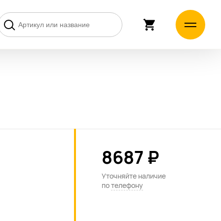
8687 ₽
Уточняйте наличие
по
телефону