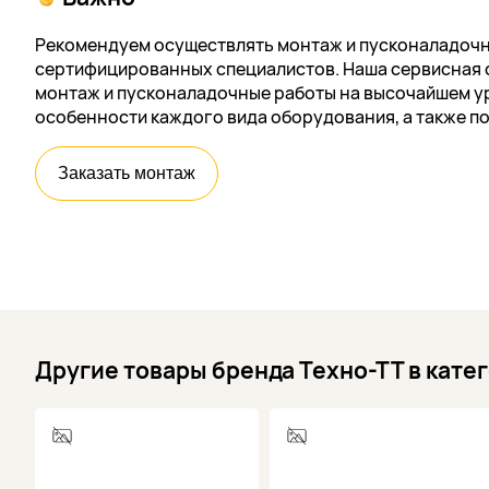
Рекомендуем осуществлять монтаж и пусконаладочн
сертифицированных специалистов. Наша сервисная 
монтаж и пусконаладочные работы на высочайшем ур
особенности каждого вида оборудования, а также п
Заказать монтаж
Другие товары бренда Техно-ТТ в кате