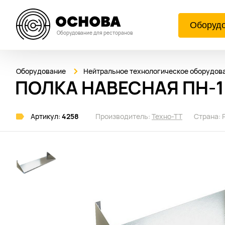
Оборуд
Оборудование для ресторанов
Оборудование
Нейтральное технологическое оборудов
ПОЛКА НАВЕСНАЯ ПН-11
Артикул:
4258
Производитель:
Техно-ТТ
Страна: