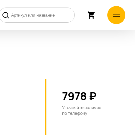
7978 ₽
Уточняйте наличие
по
телефону