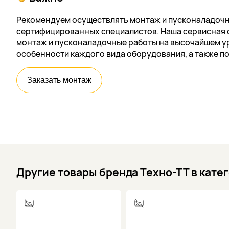
Рекомендуем осуществлять монтаж и пусконаладочн
сертифицированных специалистов. Наша сервисная 
монтаж и пусконаладочные работы на высочайшем ур
особенности каждого вида оборудования, а также п
Заказать монтаж
Другие товары бренда Техно-ТТ в кате