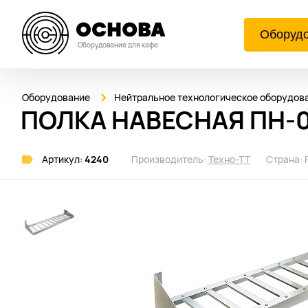
Оборуд
Оборудование для кафе
Оборудование
Нейтральное технологическое оборудов
ПОЛКА НАВЕСНАЯ ПН-0
Артикул:
4240
Производитель:
Техно-ТТ
Страна: