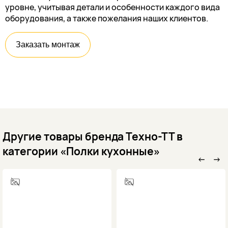
уровне, учитывая детали и особенности каждого вида
оборудования, а также пожелания наших клиентов.
Заказать монтаж
Другие товары бренда Техно-ТТ в
категории «Полки кухонные»
←
→