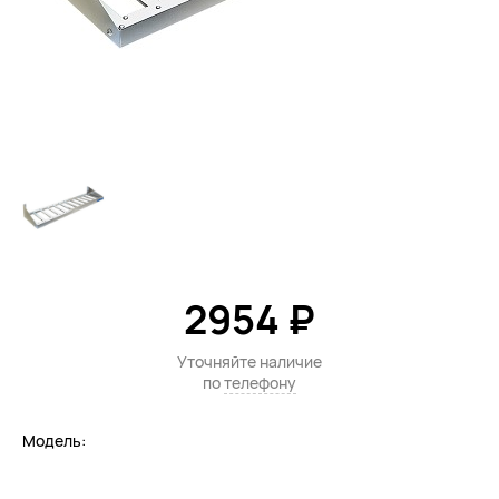
2954 ₽
Уточняйте наличие
по
телефону
Модель: