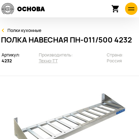
Полки кухонные
ПОЛКА НАВЕСНАЯ ПН-011/500 4232
Артикул:
Производитель:
Страна:
4232
Техно-ТТ
Россия