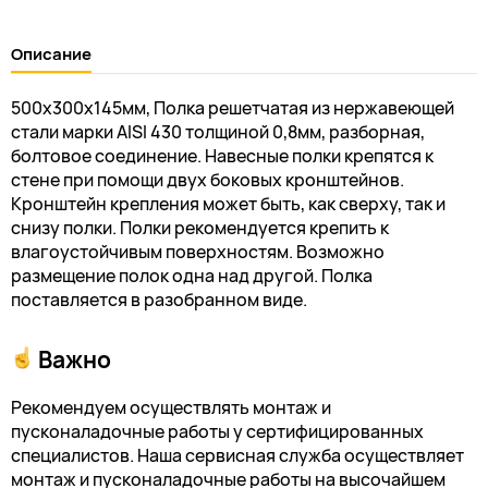
Описание
500х300х145мм, Полка решетчатая из нержавеющей
стали марки AISI 430 толщиной 0,8мм, разборная,
болтовое соединение. Навесные полки крепятся к
стене при помощи двух боковых кронштейнов.
Кронштейн крепления может быть, как сверху, так и
снизу полки. Полки рекомендуется крепить к
влагоустойчивым поверхностям. Возможно
размещение полок одна над другой. Полка
поставляется в разобранном виде.
Важно
Рекомендуем осуществлять монтаж и
пусконаладочные работы у сертифицированных
специалистов. Наша сервисная служба осуществляет
монтаж и пусконаладочные работы на высочайшем