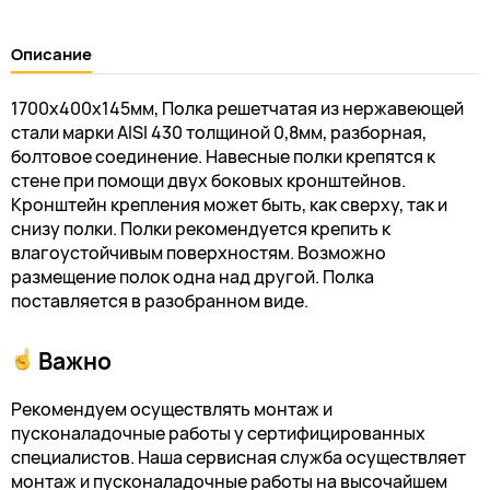
Описание
1700х400х145мм, Полка решетчатая из нержавеющей
стали марки AISI 430 толщиной 0,8мм, разборная,
болтовое соединение. Навесные полки крепятся к
стене при помощи двух боковых кронштейнов.
Кронштейн крепления может быть, как сверху, так и
снизу полки. Полки рекомендуется крепить к
влагоустойчивым поверхностям. Возможно
размещение полок одна над другой. Полка
поставляется в разобранном виде.
Важно
Рекомендуем осуществлять монтаж и
пусконаладочные работы у сертифицированных
специалистов. Наша сервисная служба осуществляет
монтаж и пусконаладочные работы на высочайшем