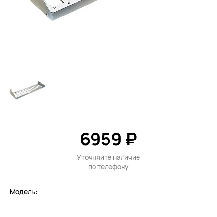
6959 ₽
Уточняйте наличие
по
телефону
Модель: