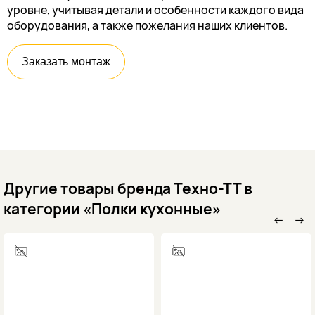
уровне, учитывая детали и особенности каждого вида
оборудования, а также пожелания наших клиентов.
Заказать монтаж
Другие товары бренда Техно-ТТ в
категории «Полки кухонные»
←
→