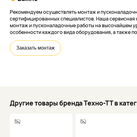
Рекомендуем осуществлять монтаж и пусконаладочн
сертифицированных специалистов. Наша сервисная 
монтаж и пусконаладочные работы на высочайшем ур
особенности каждого вида оборудования, а также п
Заказать монтаж
Другие товары бренда Техно-ТТ в кате