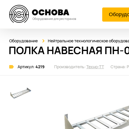
Оборуд
Оборудование для ресторанов
Оборудование
Нейтральное технологическое оборудов
ПОЛКА НАВЕСНАЯ ПН-01
Артикул:
4219
Производитель:
Техно-ТТ
Страна: