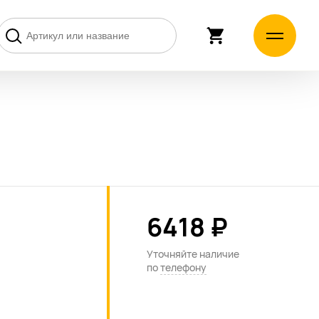
6418 ₽
Уточняйте наличие
по
телефону