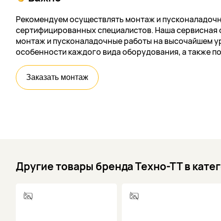
Рекомендуем осуществлять монтаж и пусконаладочн
сертифицированных специалистов. Наша сервисная 
монтаж и пусконаладочные работы на высочайшем ур
особенности каждого вида оборудования, а также п
Заказать монтаж
Другие товары бренда Техно-ТТ в кате