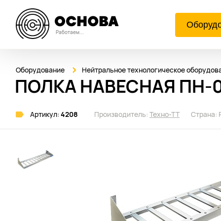
Оборуд
Работаем...
Оборудование
Нейтральное технологическое оборудов
ПОЛКА НАВЕСНАЯ ПН-0
Артикул:
4208
Производитель:
Техно-ТТ
Страна: