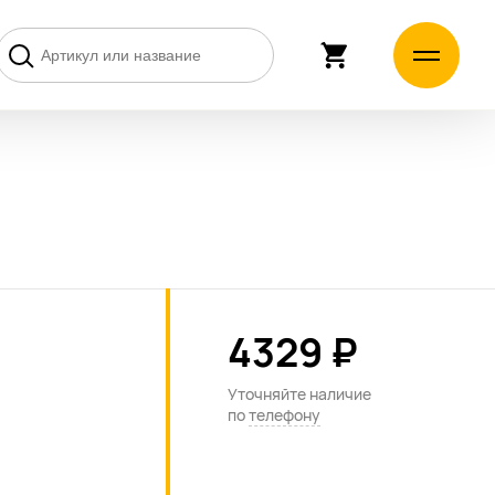
4329 ₽
Уточняйте наличие
по
телефону