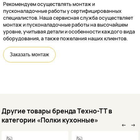
Рекомендуем осуществлять монтаж и
пусконаладочные работы у сертифицированных
специалистов. Наша сервисная служба осуществляет
монтаж и пусконаладочные работы на высочайшем
уровне, учитывая детали и особенности каждого вида
оборудования, а также пожелания наших клиентов.
Заказать монтаж
Другие товары бренда Техно-ТТ в
категории «Полки кухонные»
←
→