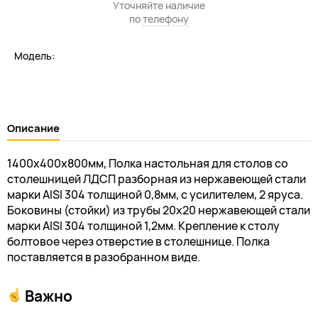
Уточняйте наличие
по
телефону
Модель:
Описание
1400х400х800мм, Полка настольная для столов со
столешницей ЛДСП разборная из нержавеющей стали
марки AISI 304 толщиной 0,8мм, с усилителем, 2 яруса.
Боковины (стойки) из трубы 20х20 нержавеющей стали
марки AISI 304 толщиной 1,2мм. Крепление к столу
болтовое через отверстие в столешнице. Полка
поставляется в разобранном виде.
Важно