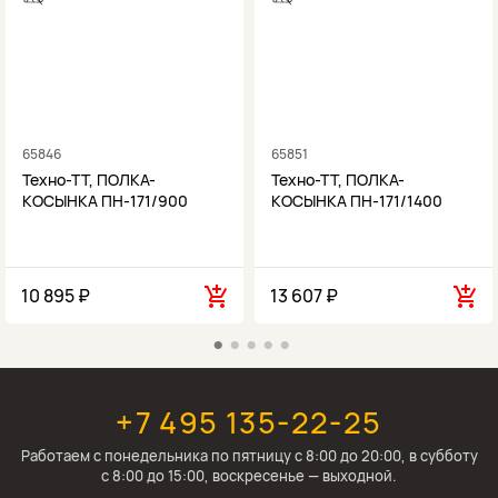
65846
65851
Техно-ТТ, ПОЛКА-
Техно-ТТ, ПОЛКА-
КОСЫНКА ПН-171/900
КОСЫНКА ПН-171/1400
10 895 ₽
13 607 ₽
+7 495 135-22-25
Работаем c понедельника по пятницу с 8:00 до 20:00, в субботу
с 8:00 до 15:00, воскресенье — выходной.