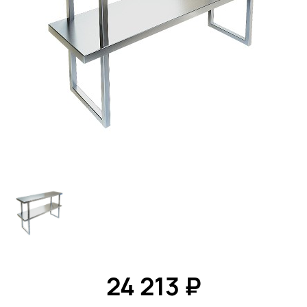
24 213 ₽