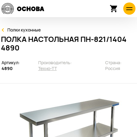
Полки кухонные
ПОЛКА НАСТОЛЬНАЯ ПН-821/1404
4890
Артикул:
Производитель:
Страна:
4890
Техно-ТТ
Россия