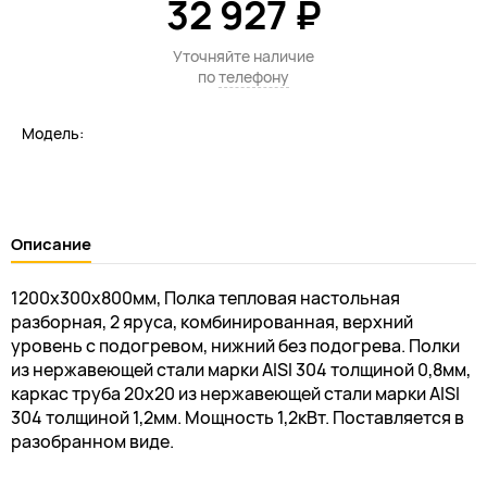
32 927 ₽
Уточняйте наличие
по
телефону
Модель:
Описание
1200х300х800мм, Полка тепловая настольная
разборная, 2 яруса, комбинированная, верхний
уровень с подогревом, нижний без подогрева. Полки
из нержавеющей стали марки AISI 304 толщиной 0,8мм,
каркас труба 20х20 из нержавеющей стали марки AISI
304 толщиной 1,2мм. Мощность 1,2кВт. Поставляется в
разобранном виде.