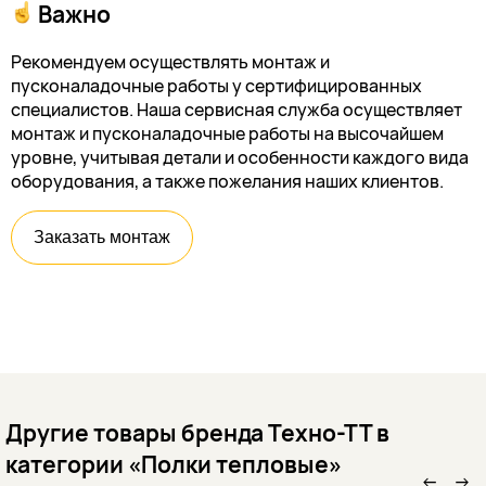
Важно
Рекомендуем осуществлять монтаж и
пусконаладочные работы у сертифицированных
специалистов. Наша сервисная служба осуществляет
монтаж и пусконаладочные работы на высочайшем
уровне, учитывая детали и особенности каждого вида
оборудования, а также пожелания наших клиентов.
Заказать монтаж
Другие товары бренда Техно-ТТ в
категории «Полки тепловые»
←
→