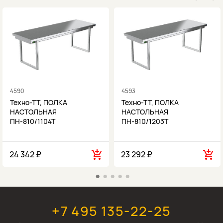
4590
4593
Техно-ТТ, ПОЛКА
Техно-ТТ, ПОЛКА
НАСТОЛЬНАЯ
НАСТОЛЬНАЯ
ПН-810/1104Т
ПН-810/1203Т
24 342 ₽
23 292 ₽
+7 495 135-22-25