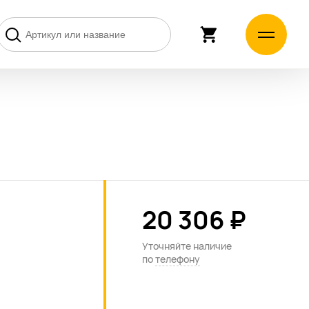
20 306 ₽
Уточняйте наличие
по
телефону