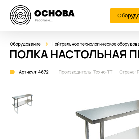
Оборуд
Работаем...
Оборудование
Нейтральное технологическое оборудов
ПОЛКА НАСТОЛЬНАЯ ПН
Артикул:
4872
Производитель:
Техно-ТТ
Страна: