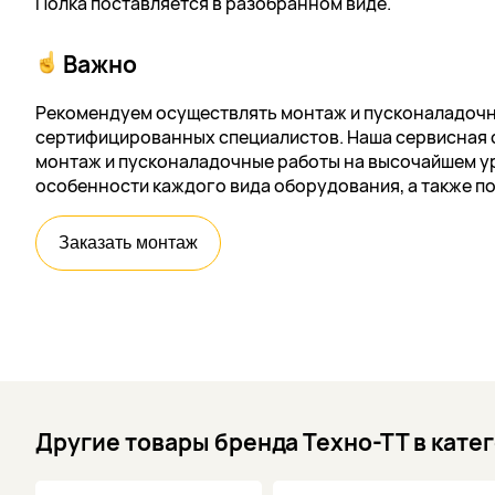
Полка поставляется в разобранном виде.
Важно
Рекомендуем осуществлять монтаж и пусконаладочн
сертифицированных специалистов. Наша сервисная 
монтаж и пусконаладочные работы на высочайшем ур
особенности каждого вида оборудования, а также п
Заказать монтаж
Другие товары бренда Техно-ТТ в кате