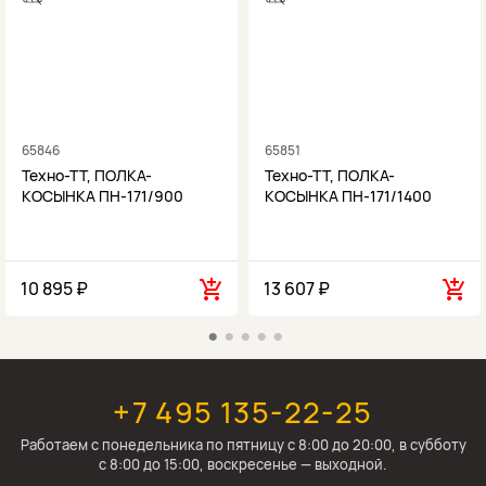
65846
65851
Техно-ТТ, ПОЛКА-
Техно-ТТ, ПОЛКА-
КОСЫНКА ПН-171/900
КОСЫНКА ПН-171/1400
10 895 ₽
13 607 ₽
+7 495 135-22-25
Работаем c понедельника по пятницу с 8:00 до 20:00, в субботу
с 8:00 до 15:00, воскресенье — выходной.