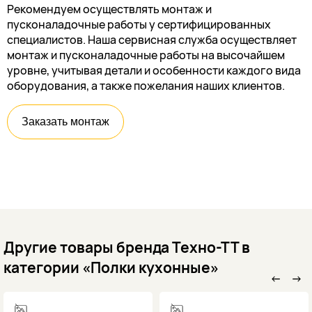
Рекомендуем осуществлять монтаж и
пусконаладочные работы у сертифицированных
специалистов. Наша сервисная служба осуществляет
монтаж и пусконаладочные работы на высочайшем
уровне, учитывая детали и особенности каждого вида
оборудования, а также пожелания наших клиентов.
Заказать монтаж
Другие товары бренда Техно-ТТ в
категории «Полки кухонные»
←
→