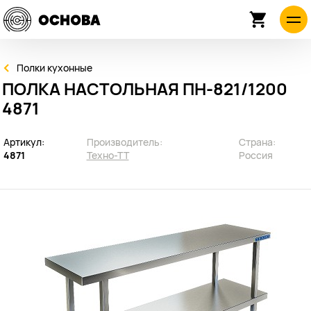
Полки кухонные
ПОЛКА НАСТОЛЬНАЯ ПН-821/1200
4871
Артикул:
Производитель:
Страна:
4871
Техно-ТТ
Россия