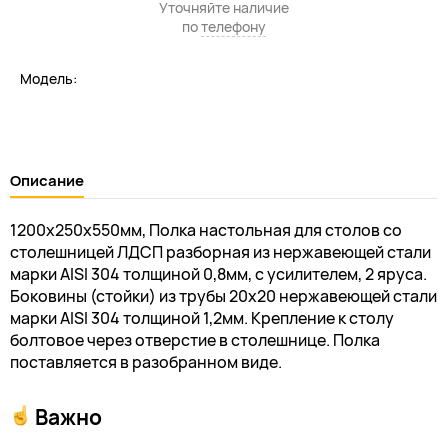
Уточняйте наличие
по
телефону
Модель:
Описание
1200х250х550мм, Полка настольная для столов со
столешницей ЛДСП разборная из нержавеющей стали
марки AISI 304 толщиной 0,8мм, с усилителем, 2 яруса.
Боковины (стойки) из трубы 20х20 нержавеющей стали
марки AISI 304 толщиной 1,2мм. Крепление к столу
болтовое через отверстие в столешнице. Полка
поставляется в разобранном виде.
Важно