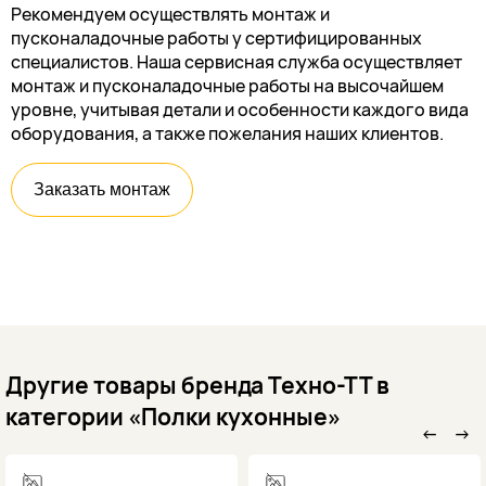
Рекомендуем осуществлять монтаж и
пусконаладочные работы у сертифицированных
специалистов. Наша сервисная служба осуществляет
монтаж и пусконаладочные работы на высочайшем
уровне, учитывая детали и особенности каждого вида
оборудования, а также пожелания наших клиентов.
Заказать монтаж
Другие товары бренда Техно-ТТ в
категории «Полки кухонные»
←
→