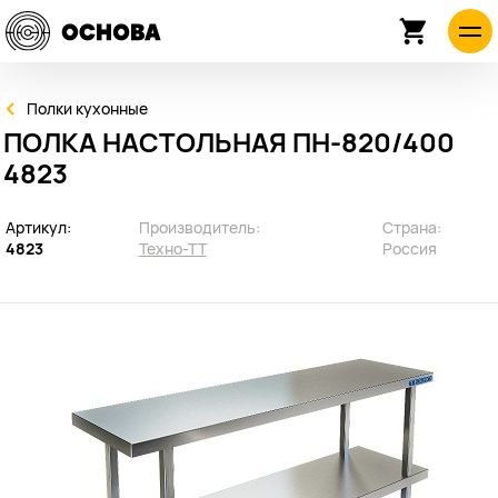
Полки кухонные
ПОЛКА НАСТОЛЬНАЯ ПН-820/400
4823
Артикул:
Производитель:
Страна:
4823
Техно-ТТ
Россия