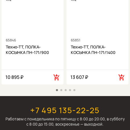
65846
65851
Техно-ТТ, ПОЛКА-
Техно-ТТ, ПОЛКА-
КОСЫНКА ПН-171/900
КОСЫНКА ПН-171/1400
10 895 ₽
13 607 ₽
+7 495 135-22-25
Работаем c понедельника по пятницу с 8:00 до 20:00, в субботу
с 8:00 до 15:00, воскресенье — выходной.