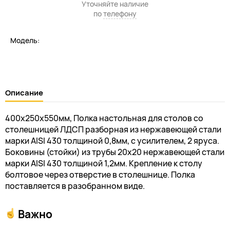
Уточняйте наличие
по
телефону
Модель:
Описание
400х250х550мм, Полка настольная для столов со
столешницей ЛДСП разборная из нержавеющей стали
марки AISI 430 толщиной 0,8мм, с усилителем, 2 яруса.
Боковины (стойки) из трубы 20х20 нержавеющей стали
марки AISI 430 толщиной 1,2мм. Крепление к столу
болтовое через отверстие в столешнице. Полка
поставляется в разобранном виде.
Важно