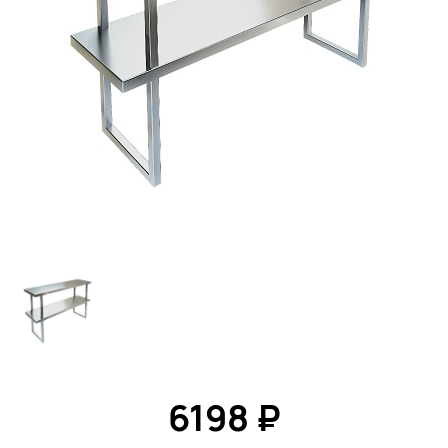
6198 ₽