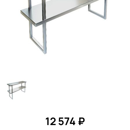
12 574 ₽