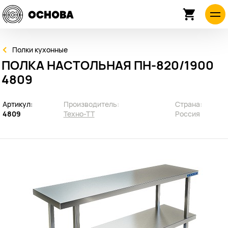
Полки кухонные
ПОЛКА НАСТОЛЬНАЯ ПН-820/1900
4809
Артикул:
Производитель:
Страна:
4809
Техно-ТТ
Россия