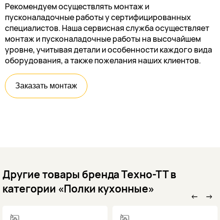
Рекомендуем осуществлять монтаж и
пусконаладочные работы у сертифицированных
специалистов. Наша сервисная служба осуществляет
монтаж и пусконаладочные работы на высочайшем
уровне, учитывая детали и особенности каждого вида
оборудования, а также пожелания наших клиентов.
Заказать монтаж
Другие товары бренда Техно-ТТ в
категории «Полки кухонные»
←
→