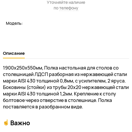
Уточняйте наличие
по
телефону
Модель:
Описание
1900х250х550мм, Полка настольная для столов со
столешницей ЛДСП разборная из нержавеющей стали
марки AISI 430 толщиной 0,8мм, с усилителем, 2 яруса.
Боковины (стойки) из трубы 20х20 нержавеющей стали
марки AISI 430 толщиной 1,2мм. Крепление к столу
болтовое через отверстие в столешнице. Полка
поставляется в разобранном виде.
Важно