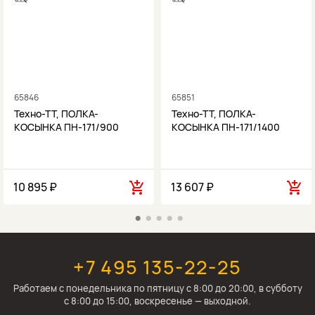
65846
65851
Техно-ТТ, ПОЛКА-
Техно-ТТ, ПОЛКА-
КОСЫНКА ПН-171/900
КОСЫНКА ПН-171/1400
10 895 ₽
13 607 ₽
+7 495 135-22-25
Работаем c понедельника по пятницу с 8:00 до 20:00, в субботу
с 8:00 до 15:00, воскресенье — выходной.