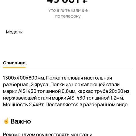
Уточняйте наличие
по
телефону
Модель:
Описание
1300х400х800мм, Полка тепловая настольная
разборная, 2 яруса. Полки из нержавеющей стали
марки AISI 430 толщиной 0,8мм, каркас труба 20х20 из
нержавеющей стали марки AISI 430 толщиной 1,2мм.
Мощность 2,4кВт. Поставляется в разобранном виде.
Важно
Рекомендуем осуществлять монтаж и