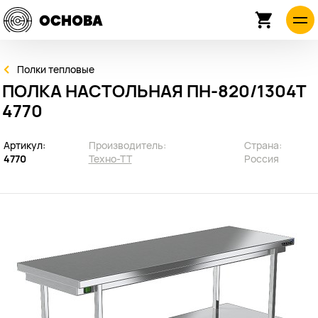
Полки тепловые
ПОЛКА НАСТОЛЬНАЯ ПН-820/1304Т
4770
Артикул:
Производитель:
Страна:
4770
Техно-ТТ
Россия