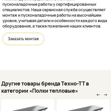
пусконаладочные работы у сертифицированных
специалистов. Наша сервисная служба осуществляет
монтаж и пусконаладочные работы на высочайшем
уровне, учитывая детали и особенности каждого вида
оборудования, а также пожелания наших клиентов.
Заказать монтаж
Другие товары бренда Техно-ТТ в
категории «Полки тепловые»
←
→