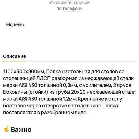
Уточняйте наличие
по
телефону
Модель:
Описание
1100х300х800мм, Полка настольная для столов со
столешницей ЛДСП разборная из нержавеющей стали
марки AISI 430 толщиной 0,8мм, с усилителем, 2 яруса.
Боковины (стойки) из трубы 20х20 нержавеющей стали
марки AISI 430 толщиной 1,2мм. Крепление к столу
болтовое через отверстие в столешнице. Полка
поставляется в разобранном виде.
Важно