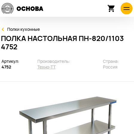
Полки кухонные
ПОЛКА НАСТОЛЬНАЯ ПН-820/1103
4752
Артикул:
Производитель:
Страна:
4752
Техно-ТТ
Россия