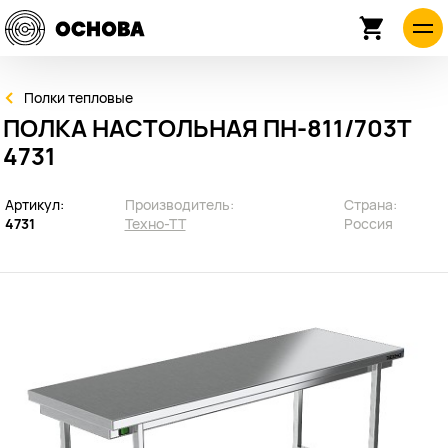
Полки тепловые
ПОЛКА НАСТОЛЬНАЯ ПН-811/703Т
4731
Артикул:
Производитель:
Страна:
4731
Техно-ТТ
Россия