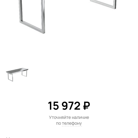
15 972 ₽
Уточняйте наличие
по
телефону