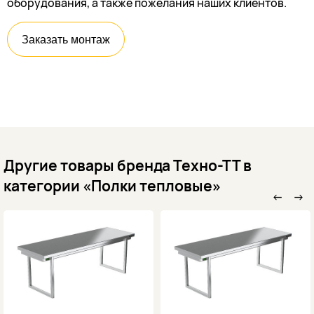
оборудования, а также пожелания наших клиентов.
Заказать монтаж
Другие товары бренда Техно-ТТ в
категории «Полки тепловые»
←
→