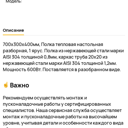
Модель:
Описание
700х300х400мм, Полка тепловая настольная
разборная, 1 ярус. Полка из нержавеющей стали марки
AISI 304 толщиной 0,8мм, каркас труба 20х20 из
нержавеющей стали марки AISI 304 толщиной 1,2мм.
Мощность 600Вт. Поставляется в разобранном виде.
Важно
Рекомендуем осуществлять монтаж и
пусконаладочные работы у сертифицированных
специалистов. Наша сервисная служба осуществляет
монтаж и пусконаладочные работы на высочайшем
уровне, учитывая детали и особенности каждого вида